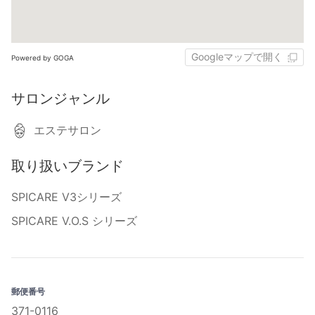
Googleマップで開く
Powered by GOGA
サロンジャンル
エステサロン
取り扱いブランド
SPICARE V3シリーズ
SPICARE V.O.S シリーズ
郵便番号
371-0116