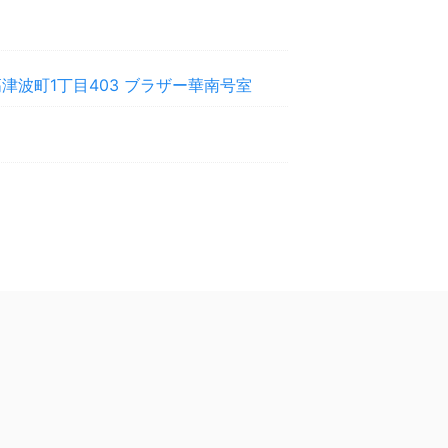
津波町1丁目403 ブラザー華南号室