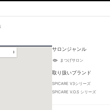
店
サロンジャンル
まつげサロン
取り扱いブランド
SPICARE V3シリーズ
SPICARE V.O.S シリーズ