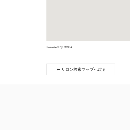
Powered by GOGA
サロン検索マップへ戻る