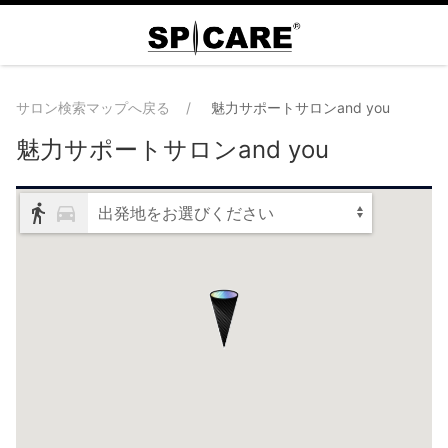
サロン検索マップへ戻る
魅力サポートサロンand you
魅力サポートサロンand you
出発地をお選びください