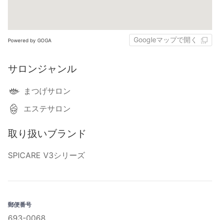
Googleマップで開く
Powered by GOGA
サロンジャンル
まつげサロン
エステサロン
取り扱いブランド
SPICARE V3シリーズ
郵便番号
693-0068