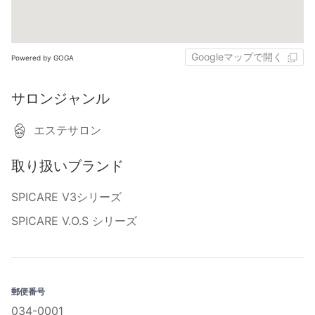
Googleマップで開く
Powered by GOGA
サロンジャンル
エステサロン
取り扱いブランド
SPICARE V3シリーズ
SPICARE V.O.S シリーズ
郵便番号
034-0001