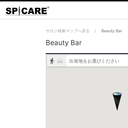
サロン検索マップへ戻る
Beauty Bar
Beauty Bar
出発地をお選びください