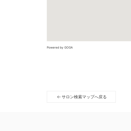
Powered by GOGA
サロン検索マップへ戻る