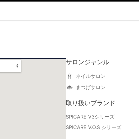
サロンジャンル
ネイルサロン
まつげサロン
取り扱いブランド
SPICARE V3シリーズ
SPICARE V.O.S シリーズ