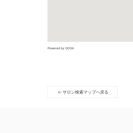
Powered by GOGA
サロン検索マップへ戻る