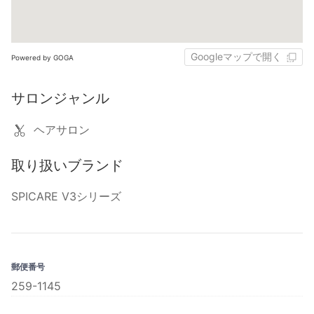
Googleマップで開く
Powered by GOGA
サロンジャンル
ヘアサロン
取り扱いブランド
SPICARE V3シリーズ
郵便番号
259-1145