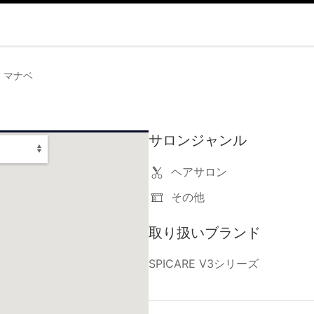
 マナベ
サロンジャンル
ヘアサロン
その他
取り扱いブランド
SPICARE V3シリーズ