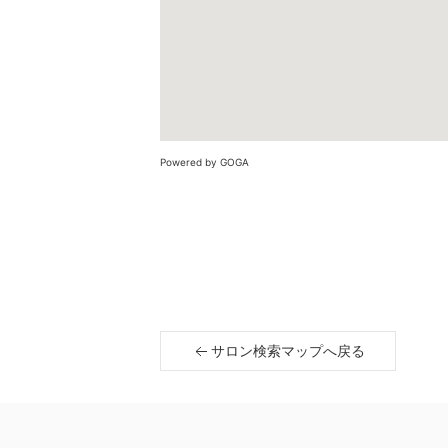
Powered by GOGA
サロン検索マップへ戻る