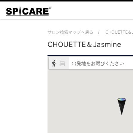
サロン検索マップへ戻る
CHOUETTE＆J
CHOUETTE＆Jasmine
出発地をお選びください