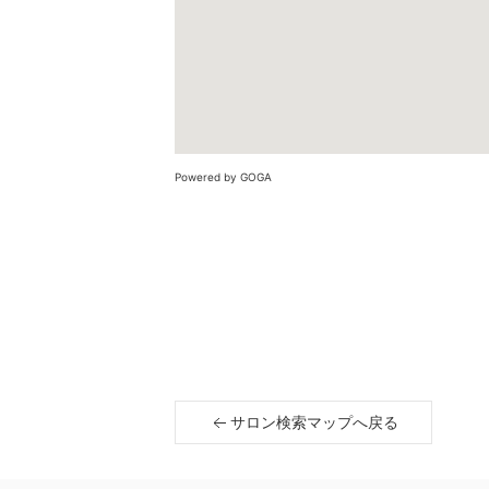
Powered by GOGA
サロン検索マップへ戻る