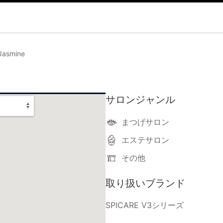
asmine
サロンジャンル
まつげサロン
エステサロン
その他
取り扱いブランド
SPICARE V3シリーズ