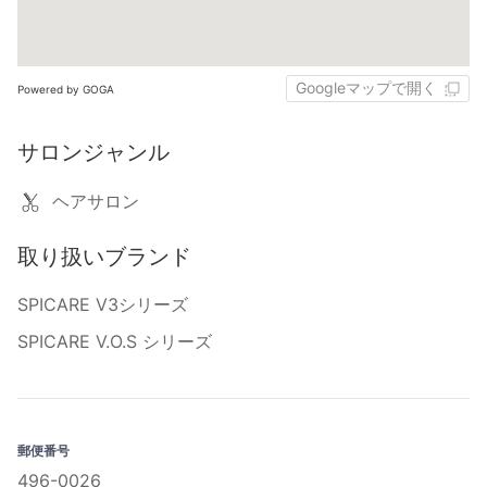
Googleマップで開く
Powered by GOGA
サロンジャンル
ヘアサロン
取り扱いブランド
SPICARE V3シリーズ
SPICARE V.O.S シリーズ
郵便番号
496-0026