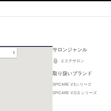
サロンジャンル
エステサロン
取り扱いブランド
SPICARE V3シリーズ
SPICARE V.O.S シリーズ