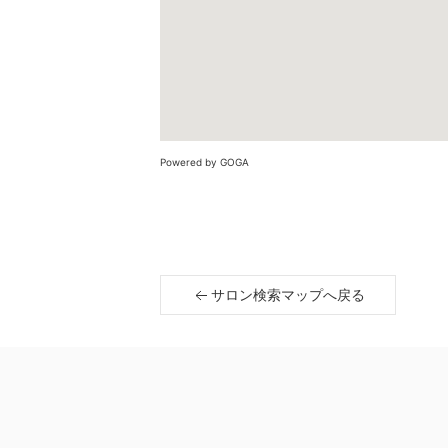
Powered by GOGA
サロン検索マップへ戻る