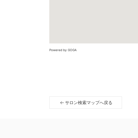
Powered by GOGA
サロン検索マップへ戻る