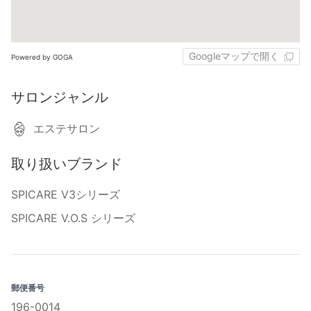
Googleマップで開く
Powered by GOGA
サロンジャンル
エステサロン
取り扱いブランド
SPICARE V3シリーズ
SPICARE V.O.S シリーズ
郵便番号
196-0014