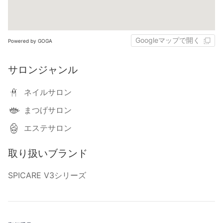
Googleマップで開く
Powered by GOGA
サロンジャンル
ネイルサロン
まつげサロン
エステサロン
取り扱いブランド
SPICARE V3シリーズ