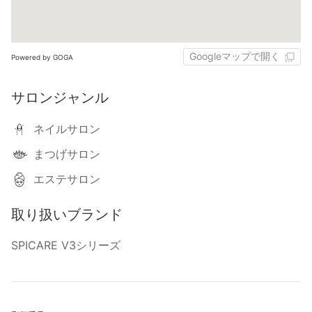
Googleマップで開く
Powered by GOGA
サロンジャンル
ネイルサロン
まつげサロン
エステサロン
取り扱いブランド
SPICARE V3シリーズ