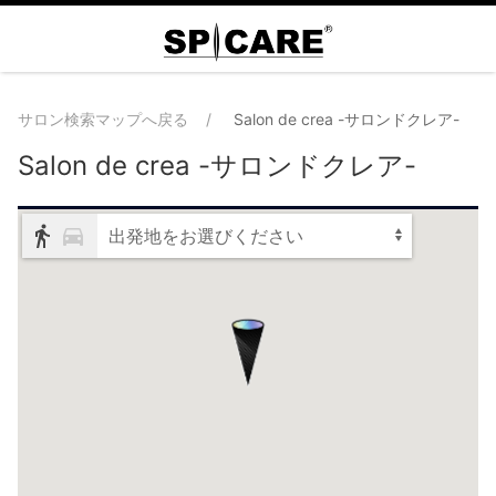
サロン検索マップへ戻る
Salon de crea -サロンドクレア-
Salon de crea -サロンドクレア-
出発地をお選びください