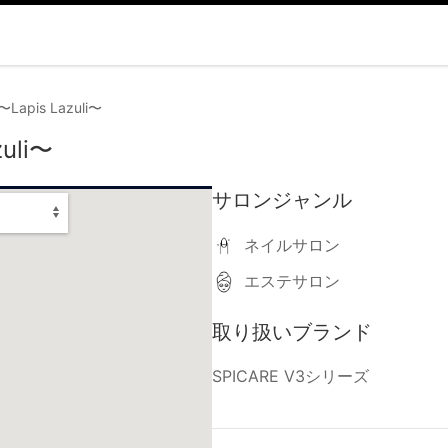
 〜Lapis Lazuli〜
zuli〜
サロンジャンル
ネイルサロン
エステサロン
取り扱いブランド
SPICARE V3シリーズ