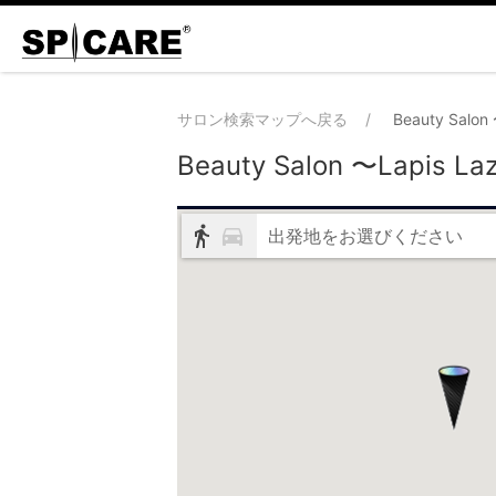
サロン検索マップへ戻る
Beauty Salon
Beauty Salon 〜Lapis La
出発地をお選びください