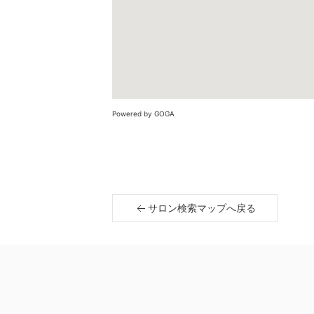
Powered by GOGA
サロン検索マップへ戻る