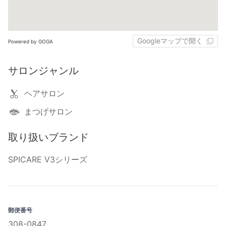
Googleマップで開く
Powered by GOGA
サロンジャンル
ヘアサロン
まつげサロン
取り扱いブランド
SPICARE V3シリーズ
郵便番号
308-0847