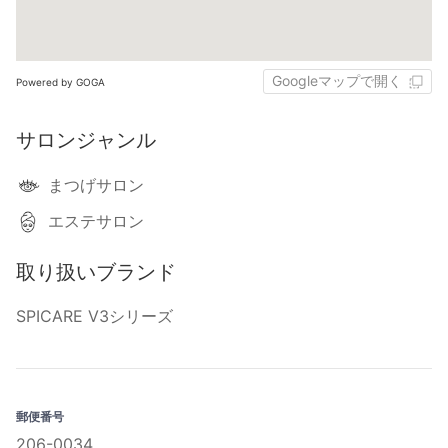
Googleマップで開く
Powered by GOGA
サロンジャンル
まつげサロン
エステサロン
取り扱いブランド
SPICARE V3シリーズ
郵便番号
206-0034