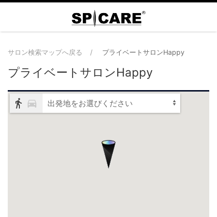
サロン検索マップへ戻る
プライベートサロンHappy
プライベートサロンHappy
出発地をお選びください