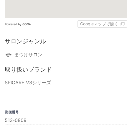
Googleマップで開く
Powered by GOGA
サロンジャンル
まつげサロン
取り扱いブランド
SPICARE V3シリーズ
郵便番号
513-0809