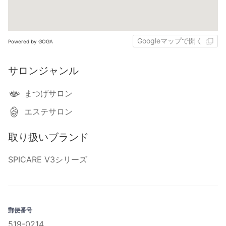
Googleマップで開く
Powered by GOGA
サロンジャンル
まつげサロン
エステサロン
取り扱いブランド
SPICARE V3シリーズ
郵便番号
519-0214