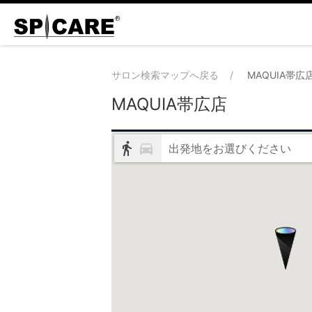
サロン検索マップへ戻る
MAQUIA帯広
MAQUIA帯広店
出発地をお選びください