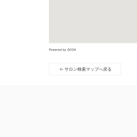
Powered by GOGA
サロン検索マップへ戻る