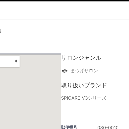
店
サロンジャンル
まつげサロン
取り扱いブランド
SPICARE V3シリーズ
郵便番号
080-0010