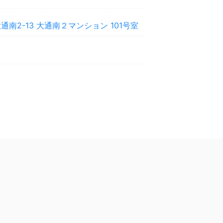
南2-13 大通南２マンション 101号室