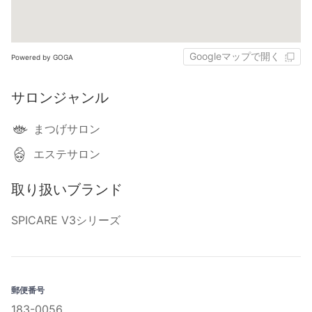
Googleマップで開く
Powered by GOGA
サロンジャンル
まつげサロン
エステサロン
取り扱いブランド
SPICARE V3シリーズ
郵便番号
183-0056