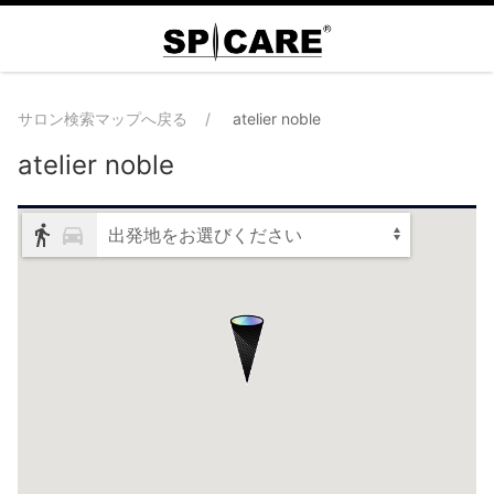
サロン検索マップへ戻る
atelier noble
atelier noble
出発地をお選びください