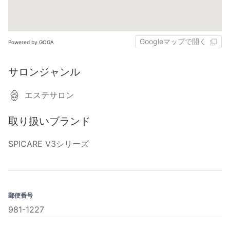
Googleマップで開く
Powered by GOGA
サロンジャンル
エステサロン
取り扱いブランド
SPICARE V3シリーズ
郵便番号
981-1227