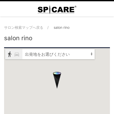
サロン検索マップへ戻る
salon rino
salon rino
出発地をお選びください