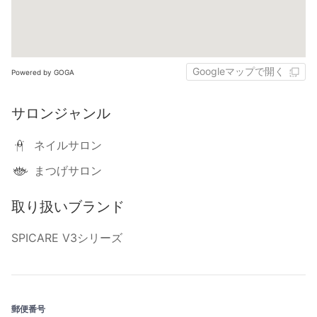
Googleマップで開く
Powered by GOGA
サロンジャンル
ネイルサロン
まつげサロン
取り扱いブランド
SPICARE V3シリーズ
郵便番号