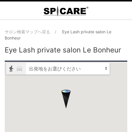
サロン検索マップへ戻る
Eye Lash private salon Le
Bonheur
Eye Lash private salon Le Bonheur
出発地をお選びください