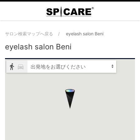
サロン検索マップへ戻る
eyelash salon Beni
eyelash salon Beni
出発地をお選びください