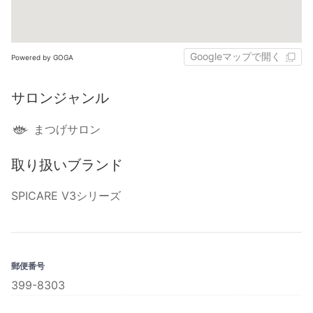
Googleマップで開く
Powered by GOGA
サロンジャンル
まつげサロン
取り扱いブランド
SPICARE V3シリーズ
郵便番号
399-8303