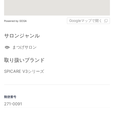
Googleマップで開く
Powered by GOGA
サロンジャンル
まつげサロン
取り扱いブランド
SPICARE V3シリーズ
郵便番号
271-0091