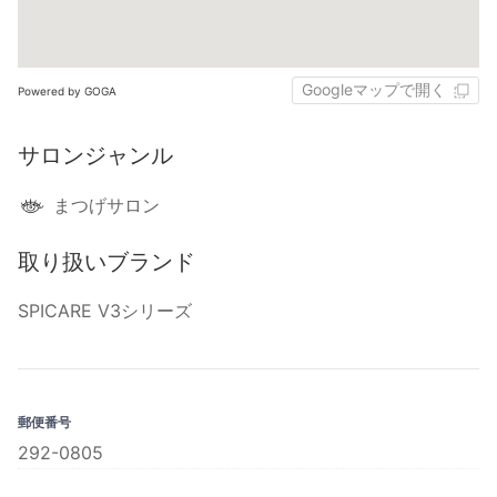
Googleマップで開く
Powered by GOGA
サロンジャンル
まつげサロン
取り扱いブランド
SPICARE V3シリーズ
郵便番号
292-0805