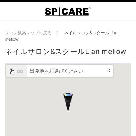
サロン検索マップへ戻る
ネイルサロン&スクールLian
mellow
ネイルサロン&スクールLian mellow
出発地をお選びください