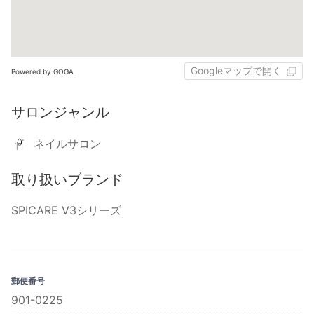
Googleマップで開く
Powered by GOGA
サロンジャンル
ネイルサロン
取り扱いブランド
SPICARE V3シリーズ
郵便番号
901-0225