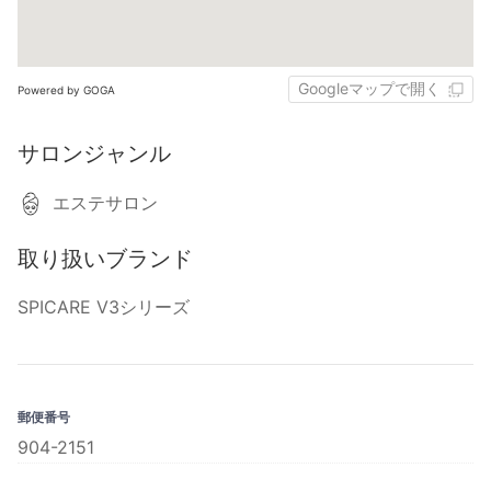
Googleマップで開く
Powered by GOGA
サロンジャンル
エステサロン
取り扱いブランド
SPICARE V3シリーズ
郵便番号
904-2151