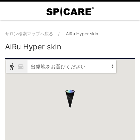
サロン検索マップへ戻る
AiRu Hyper skin
AiRu Hyper skin
出発地をお選びください