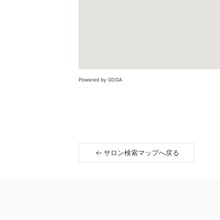
Powered by GOGA
サロン検索マップへ戻る