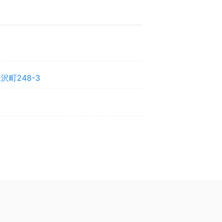
町248-3