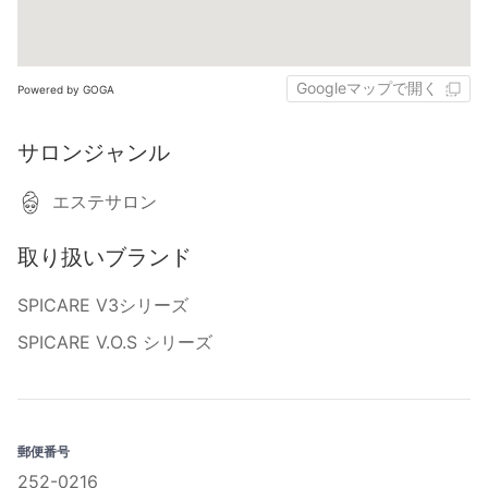
Googleマップで開く
Powered by GOGA
サロンジャンル
エステサロン
取り扱いブランド
SPICARE V3シリーズ
SPICARE V.O.S シリーズ
郵便番号
252-0216