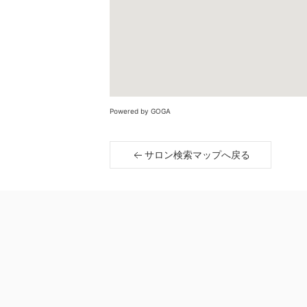
Powered by GOGA
サロン検索マップへ戻る