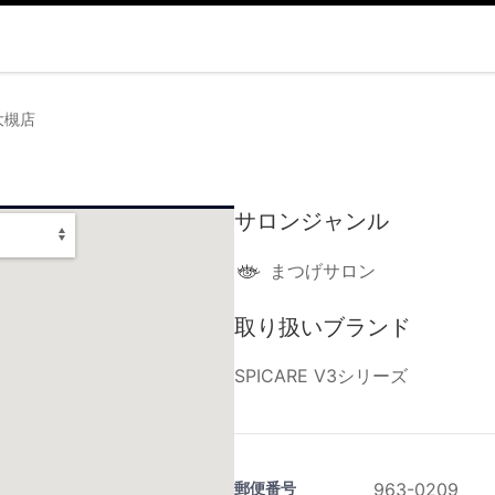
大槻店
サロンジャンル
まつげサロン
取り扱いブランド
SPICARE V3シリーズ
郵便番号
963-0209