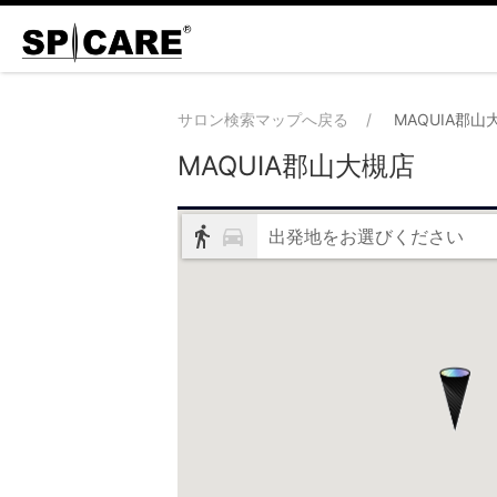
サロン検索マップへ戻る
MAQUIA郡山
MAQUIA郡山大槻店
出発地をお選びください