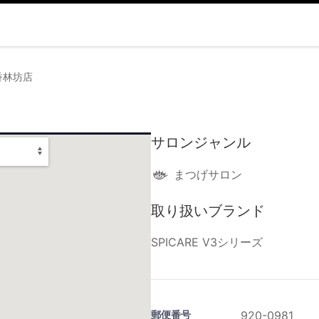
香林坊店
サロンジャンル
まつげサロン
取り扱いブランド
SPICARE V3シリーズ
郵便番号
920-0981