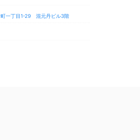
町一丁目1-29 混元丹ビル3階