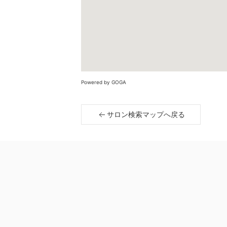
Powered by GOGA
サロン検索マップへ戻る