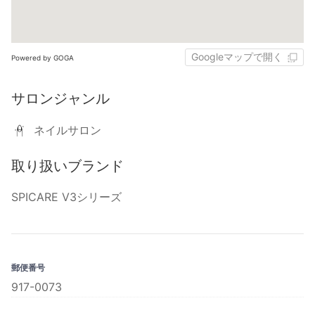
Googleマップで開く
Powered by GOGA
サロンジャンル
ネイルサロン
取り扱いブランド
SPICARE V3シリーズ
郵便番号
917-0073