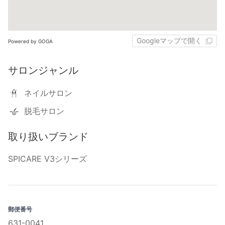
Googleマップで開く
Powered by GOGA
サロンジャンル
ネイルサロン
脱毛サロン
取り扱いブランド
SPICARE V3シリーズ
郵便番号
631-0041