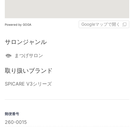
Googleマップで開く
Powered by GOGA
サロンジャンル
まつげサロン
取り扱いブランド
SPICARE V3シリーズ
郵便番号
260-0015