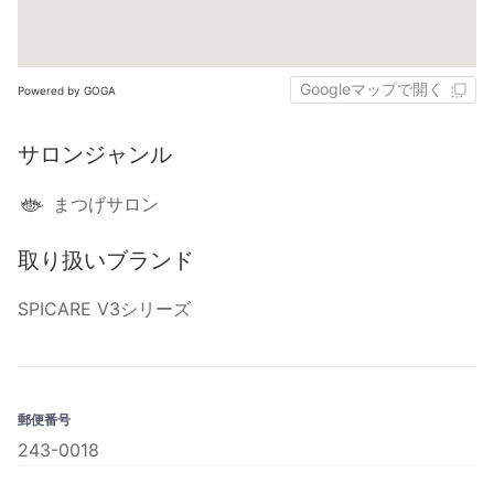
Googleマップで開く
Powered by GOGA
サロンジャンル
まつげサロン
取り扱いブランド
SPICARE V3シリーズ
郵便番号
243-0018