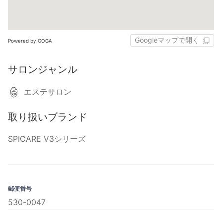
Googleマップで開く
Powered by GOGA
サロンジャンル
エステサロン
取り扱いブランド
SPICARE V3シリーズ
郵便番号
530-0047