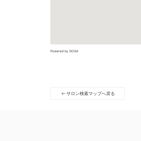
Powered by GOGA
サロン検索マップへ戻る