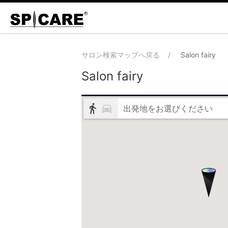
サロン検索マップへ戻る
Salon fairy
Salon fairy
出発地をお選びください