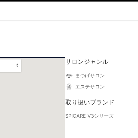
サロンジャンル
まつげサロン
エステサロン
取り扱いブランド
SPICARE V3シリーズ