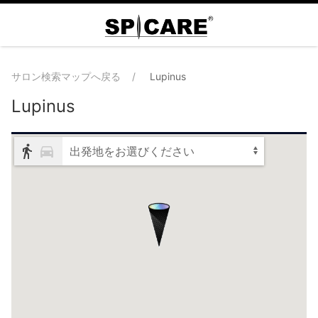
サロン検索マップへ戻る
Lupinus
Lupinus
出発地をお選びください