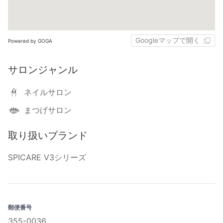
Googleマップで開く
Powered by GOGA
サロンジャンル
ネイルサロン
まつげサロン
取り扱いブランド
SPICARE V3シリーズ
郵便番号
355-0036