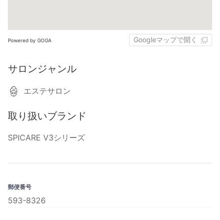
Googleマップで開く
Powered by GOGA
サロンジャンル
エステサロン
取り扱いブランド
SPICARE V3シリーズ
郵便番号
593-8326