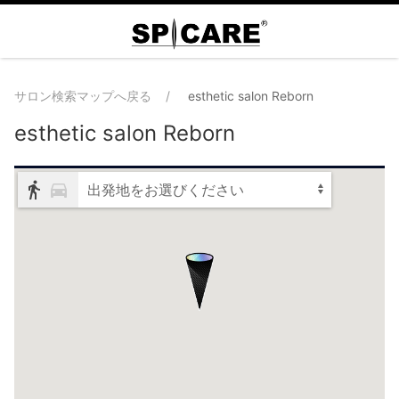
サロン検索マップへ戻る
esthetic salon Reborn
esthetic salon Reborn
出発地をお選びください