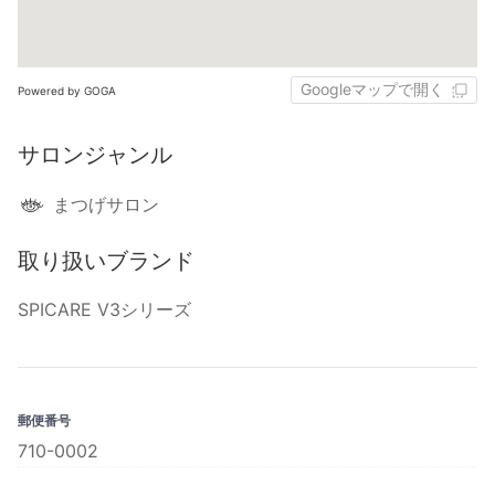
Googleマップで開く
Powered by GOGA
サロンジャンル
まつげサロン
取り扱いブランド
SPICARE V3シリーズ
郵便番号
710-0002