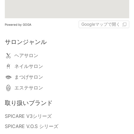
Googleマップで開く
Powered by GOGA
サロンジャンル
ヘアサロン
ネイルサロン
まつげサロン
エステサロン
取り扱いブランド
SPICARE V3シリーズ
SPICARE V.O.S シリーズ