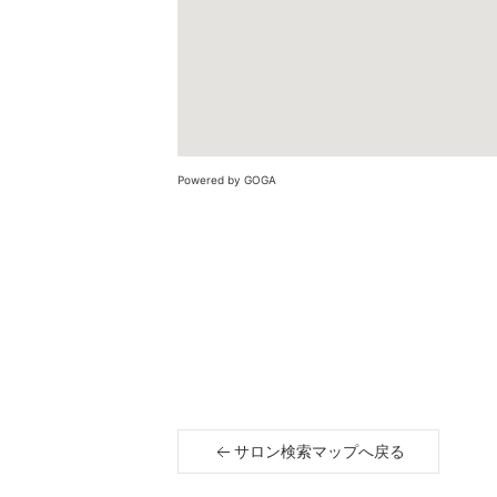
Powered by GOGA
サロン検索マップへ戻る