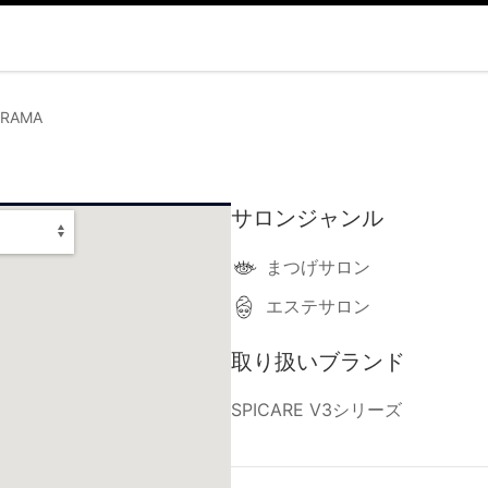
e RAMA
サロンジャンル
まつげサロン
エステサロン
取り扱いブランド
SPICARE V3シリーズ