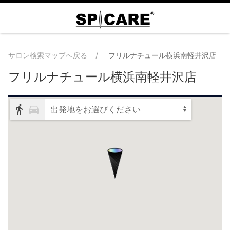
サロン検索マップへ戻る
フリルナチュール横浜南軽井沢店
フリルナチュール横浜南軽井沢店
出発地をお選びください