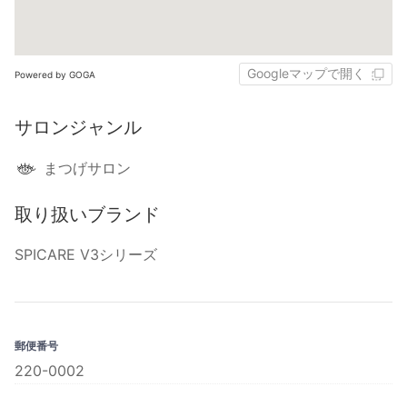
Googleマップで開く
Powered by GOGA
サロンジャンル
まつげサロン
取り扱いブランド
SPICARE V3シリーズ
郵便番号
220-0002