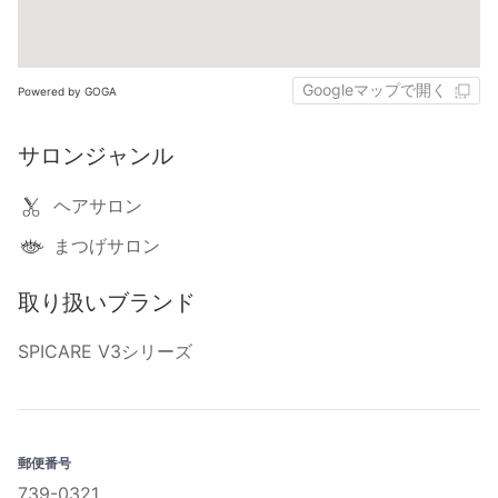
Googleマップで開く
Powered by GOGA
サロンジャンル
ヘアサロン
まつげサロン
取り扱いブランド
SPICARE V3シリーズ
郵便番号
739-0321