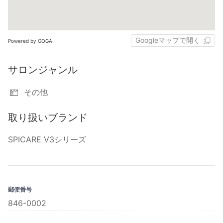
Googleマップで開く
Powered by GOGA
サロンジャンル
その他
取り扱いブランド
SPICARE V3シリーズ
郵便番号
846-0002