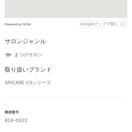
Googleマップで開く
Powered by GOGA
サロンジャンル
まつげサロン
取り扱いブランド
SPICARE V3シリーズ
郵便番号
824-0022