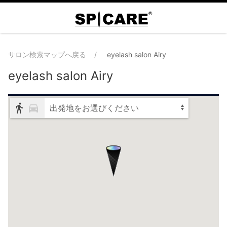
サロン検索マップへ戻る
eyelash salon Airy
eyelash salon Airy
出発地をお選びください