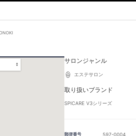
KONOKI
サロンジャンル
エステサロン
取り扱いブランド
SPICARE V3シリーズ
郵便番号
597-0004