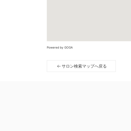
Powered by GOGA
サロン検索マップへ戻る