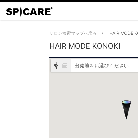
サロン検索マップへ戻る
HAIR MODE 
HAIR MODE KONOKI
出発地をお選びください