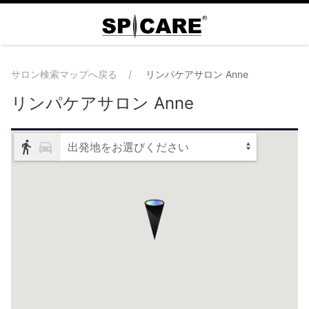
サロン検索マップへ戻る
リンパケアサロン Anne
リンパケアサロン Anne
出発地をお選びください