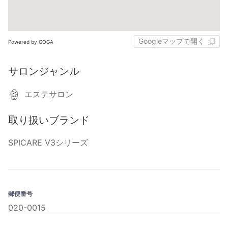
Googleマップで開く
Powered by GOGA
サロンジャンル
エステサロン
取り扱いブランド
SPICARE V3シリーズ
郵便番号
020-0015